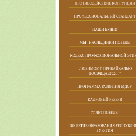
ПРОТИВОДЕЙСТВИЕ КОРРУПЦИИ
ПРОФЕССИОНАЛЬНЫЙ СТАНДАРТ
НАШИ БУДНИ
МЫ - НАСЛЕДНИКИ ПОБЕДЫ
КОДЕКС ПРОФЕССИОНАЛЬНОЙ ЭТИ
"ЛЮБИМОМУ ПРИБАЙКАЛЬЮ
ПОСВЯЩАЕТСЯ..."
ПРОГРАММА РАЗВИТИЯ МДОУ
КАДРОВЫЙ РЕЗЕРВ
77 ЛЕТ ПОБЕДЕ!
100-ЛЕТИЕ ОБРАЗОВАНИЯ РЕСПУБЛИ
БУРЯТИЯ