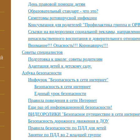
День правовой помощи детям
Образовательный стандарт - что это?
Симптомы ротовирусной инфекции
Консультация для родителей "Профилактика гриппа и ОР
Ссылки на видеоролики социальной рекламы, направленн
ненасильственного воспитания и доверительного отношен
Внимание!!! Опасность!!! Коронавирус!!!
Советы специалистов
ИЙ
Подготовка к школе: советы родителям
Адаптация детей к детскому саду.
Азбука безопасности
Инфоурок "Безопасность в сети интернет"
Безопасность в сети интернет
Единый урок безопасности
Правила поведения в сети Интернет
Еще раз об информационной безопасности!
ВИДЕОРОЛИКИ "Безопасное путешествие в сети интерне
Безопасность дорожного движения в ДОУ
Правила безопасности по ПДД для детей
Занятие по ПДД во 2 младшей группе