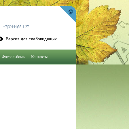
+7(30144)55-1-27
Версия для слабовидящих
Фотоальбомы
Контакты