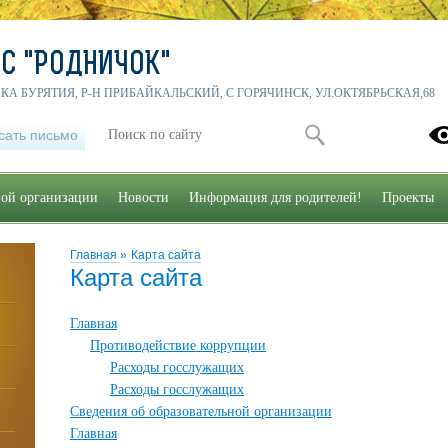
С "РОДНИЧОК"
ИКА БУРЯТИЯ, Р-Н ПРИБАЙКАЛЬСКИЙ, С ГОРЯЧИНСК, УЛ.ОКТЯБРЬСКАЯ,68
сать письмо
ной организации
Новости
Информация для родителей!
Проекты
Главная
»
Карта сайта
Карта сайта
Главная
Противодействие коррупции
Расходы госслужащих
Расходы госслужащих
Сведения об образовательной организации
Главная