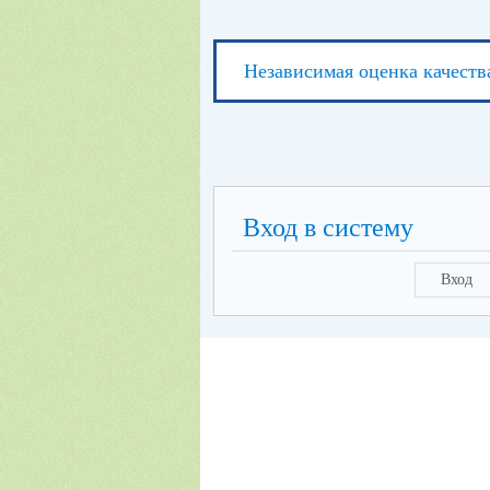
Независимая оценка качеств
Вход в систему
Вход