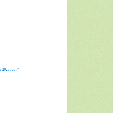
в 2023 году?