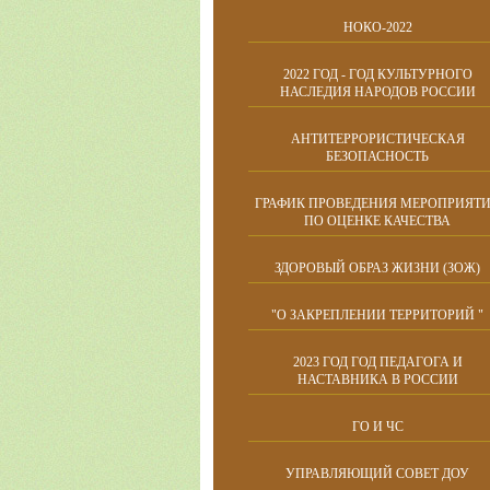
НОКО-2022
2022 ГОД - ГОД КУЛЬТУРНОГО
НАСЛЕДИЯ НАРОДОВ РОССИИ
АНТИТЕРРОРИСТИЧЕСКАЯ
БЕЗОПАСНОСТЬ
ГРАФИК ПРОВЕДЕНИЯ МЕРОПРИЯТ
ПО ОЦЕНКЕ КАЧЕСТВА
ЗДОРОВЫЙ ОБРАЗ ЖИЗНИ (ЗОЖ)
"О ЗАКРЕПЛЕНИИ ТЕРРИТОРИЙ "
2023 ГОД ГОД ПЕДАГОГА И
НАСТАВНИКА В РОССИИ
ГО И ЧС
УПРАВЛЯЮЩИЙ СОВЕТ ДОУ