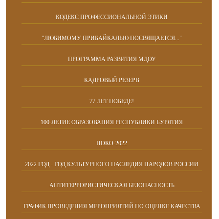
КОДЕКС ПРОФЕССИОНАЛЬНОЙ ЭТИКИ
"ЛЮБИМОМУ ПРИБАЙКАЛЬЮ ПОСВЯЩАЕТСЯ..."
ПРОГРАММА РАЗВИТИЯ МДОУ
КАДРОВЫЙ РЕЗЕРВ
77 ЛЕТ ПОБЕДЕ!
100-ЛЕТИЕ ОБРАЗОВАНИЯ РЕСПУБЛИКИ БУРЯТИЯ
НОКО-2022
2022 ГОД - ГОД КУЛЬТУРНОГО НАСЛЕДИЯ НАРОДОВ РОССИИ
АНТИТЕРРОРИСТИЧЕСКАЯ БЕЗОПАСНОСТЬ
ГРАФИК ПРОВЕДЕНИЯ МЕРОПРИЯТИЙ ПО ОЦЕНКЕ КАЧЕСТВА