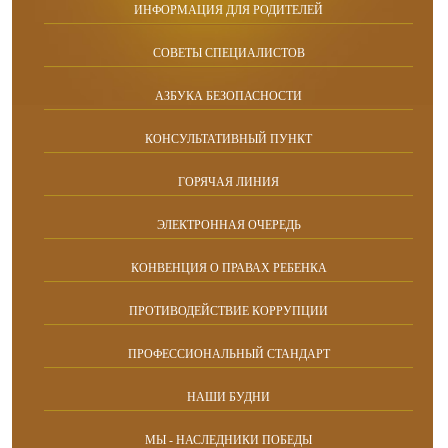
ИНФОРМАЦИЯ ДЛЯ РОДИТЕЛЕЙ
СОВЕТЫ СПЕЦИАЛИСТОВ
АЗБУКА БЕЗОПАСНОСТИ
КОНСУЛЬТАТИВНЫЙ ПУНКТ
ГОРЯЧАЯ ЛИНИЯ
ЭЛЕКТРОННАЯ ОЧЕРЕДЬ
КОНВЕНЦИЯ О ПРАВАХ РЕБЕНКА
ПРОТИВОДЕЙСТВИЕ КОРРУПЦИИ
ПРОФЕССИОНАЛЬНЫЙ СТАНДАРТ
НАШИ БУДНИ
МЫ - НАСЛЕДНИКИ ПОБЕДЫ