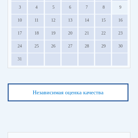
3
4
5
6
7
8
9
10
11
12
13
14
15
16
17
18
19
20
21
22
23
24
25
26
27
28
29
30
31
Независимая оценка качества