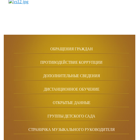
ОБРАЩЕНИЯ ГРАЖДАН
ПРОТИВОДЕЙСТВИЕ КОРРУПЦИИ
ДОПОЛНИТЕЛЬНЫЕ СВЕДЕНИЯ
ДИСТАНЦИОННОЕ ОБУЧЕНИЕ
ОТКРЫТЫЕ ДАННЫЕ
ГРУППЫ ДЕТСКОГО САДА
СТРАНИЧКА МУЗЫКАЛЬНОГО РУКОВОДИТЕЛЯ