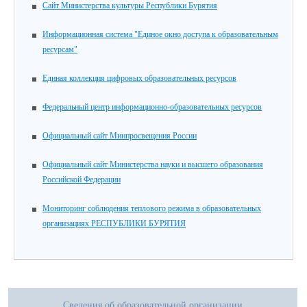
Сайт Министерства культуры Республики Бурятия
Информационная система "Единое окно доступа к образовательным
ресурсам"
Единая коллекция цифровых образовательных ресурсов
Федеральный центр информационно-образовательных ресурсов
Официальный сайт Минпросвещения России
Официальный сайт Министерства науки и высшего образования
Российской Федерации
Мониторинг соблюдения теплового режима в образовательных
организациях РЕСПУБЛИКИ БУРЯТИЯ
Сведения об образовательной организации