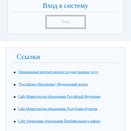
Вход в систему
Вход
Ссылки
Официальный интернет-портал государственных услуг
"Российское образование" Федеральный портал
Сайт Министерства образования Российской Федерации
Сайт Министерства образования Республики Бурятия
Сайт Управления образования Прибайкальского района