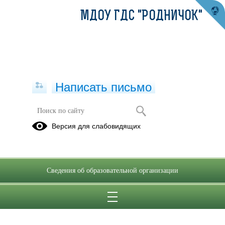
МДОУ ГДС "РОДНИЧОК"
Написать письмо
Версия для слабовидящих
Сведения об образовательной организации