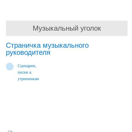
Музыкальный уголок
Страничка музыкального
руководителя
Сценарии,
песни к
утренникам