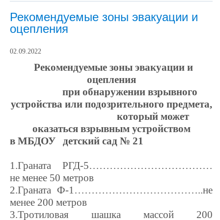
Рекомендуемые зоны эвакуации и
оцепления
02.09.2022
Рекомендуемые зоны эвакуации и
оцепления
при обнаружении взрывного
устройства или подозрительного предмета,
который может
оказаться взрывным устройством
в МБДОУ детский сад № 21
1.Граната РГД-5………………………………
не менее
50 метров
2.Граната Ф-1………………………………..не
менее
200 метров
3.Тротиловая шашка массой 200