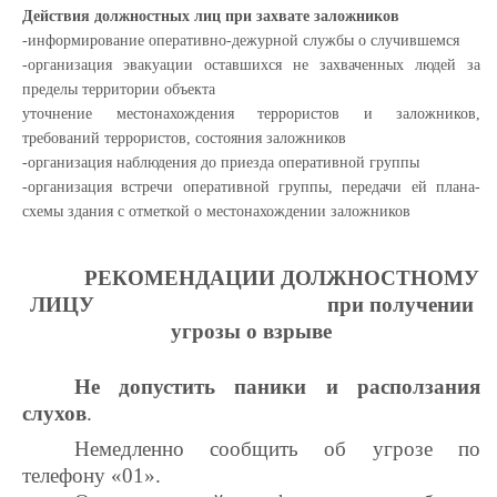
Действия должностных лиц при захвате заложников
-информирование оперативно-дежурной службы о случившемся
-организация эвакуации оставшихся не захваченных людей за
пределы территории объекта
уточнение местонахождения террористов и заложников,
требований террористов, состояния заложников
-организация наблюдения до приезда оперативной группы
-организация встречи оперативной группы, передачи ей плана-
схемы здания с отметкой о местонахождении заложников
РЕКОМЕНДАЦИИ ДОЛЖНОСТНОМУ
ЛИЦУ при получении
угрозы о взрыве
Не допустить паники и расползания
слухов
.
Немедленно сообщить
об угрозе по
телефону «01».