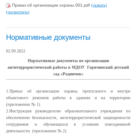
Приказ об организации охраны 001.pdf
(скачать)
(посмотреть)
Нормативные документы
02.09.2022
Нормативные документы по организации
антитеррористической работы в МДОУ Горячинский детский
сад «Родничок»
1.Приказ об организации охраны, пропускного и внутри
объектового режимов работы в зданиях и на территории
(приложение № 1).
2.Инструкция руководителю образовательного учреждения по
обеспечению безопасности, антитеррористической защищенности
сотрудников и обучающихся в условиях повседневной
деятельности. (приложение № 2).