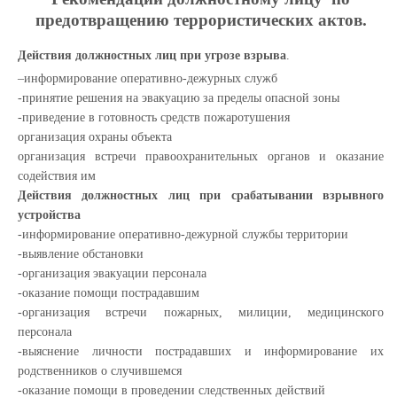
предотвращению террористических актов.
Действия должностных лиц при угрозе взрыва
.
–информирование оперативно-дежурных служб
-принятие решения на эвакуацию за пределы опасной зоны
-приведение в готовность средств пожаротушения
организация охраны объекта
организация встречи правоохранительных органов и оказание
содействия им
Действия должностных лиц при срабатывании взрывного
устройства
-информирование оперативно-дежурной службы территории
-выявление обстановки
-организация эвакуации персонала
-оказание помощи пострадавшим
-организация встречи пожарных, милиции, медицинского
персонала
-выяснение личности пострадавших и информирование их
родственников о случившемся
-оказание помощи в проведении следственных действий