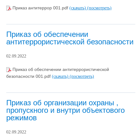
Приказ антитеррор 001.pdf
(скачать)
(посмотреть)
Приказ об обеспечении
антитеррористической безопасности
02.09.2022
Приказ об обеспечении антитеррористической
безопасности 001.pdf
(скачать)
(посмотреть)
Приказ об организации охраны ,
пропускного и внутри объектового
режимов
02.09.2022