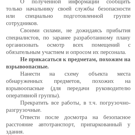
О полученной информации
сообщить
только начальнику своей службы безопасности
или специально подготовленной группе
сотрудников.
Своими силами
, не дожидаясь прибытия
специалистов, по заранее разработанному плану
организовать осмотр всех помещений с
обязательным участием и опросом их персонала.
Не прикасаться к предметам, похожим на
взрывоопасные.
Нанести на схему объекта места
обнаруженных предметов
, похожих на
взрывоопасные (для передачи руководителю
оперативной группы).
Прекратить все работы
, в т.ч. погрузочно-
разгрузочные.
Отвести после досмотра на безопасное
расстояние автотранспорт, припаркованный у
здания.