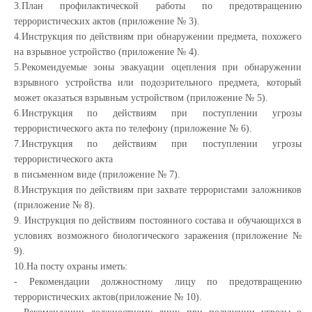
3.План профилактической работы по предотвращению
террористических актов (приложение № 3).
4.Инструкция по действиям при обнаружении предмета, похожего
на взрывное устройство (приложение № 4).
5.Рекомендуемые зоны эвакуации оцепления при обнаружении
взрывного устройства или подозрительного предмета, который
может оказаться взрывным устройством (приложение № 5).
6.Инструкция по действиям при поступлении угрозы
террористического акта по телефону (приложение № 6).
7.Инструкция по действиям при поступлении угрозы
террористического акта
в письменном виде (приложение № 7).
8.Инструкция по действиям при захвате террористами заложников
(приложение № 8).
9. Инструкция по действиям постоянного состава и обучающихся в
условиях возможного биологического заражения (приложение №
9).
10.На посту охраны иметь:
- Рекомендации должностному лицу по предотвращению
террористических актов(приложение № 10).