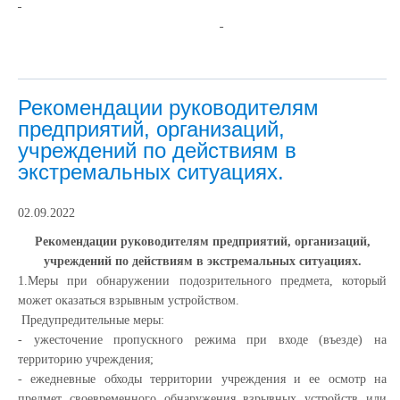
Рекомендации руководителям
предприятий, организаций,
учреждений по действиям в
экстремальных ситуациях.
02.09.2022
Рекомендации руководителям предприятий, организаций,
учреждений по действиям в экстремальных ситуациях.
1.Меры при обнаружении подозрительного предмета, который
может оказаться взрывным устройством.
Предупредительные меры:
- ужесточение пропускного режима при входе (въезде) на
территорию учреждения;
- ежедневные обходы территории учреждения и ее осмотр на
предмет своевременного обнаружения взрывных устройств или