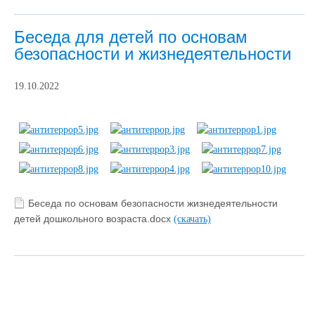
Беседа для детей по основам
безопасности и жизнедеятельности
19.10.2022
Беседа по основам безопасности жизнедеятельности
детей дошкольного возраста.docx
(скачать)