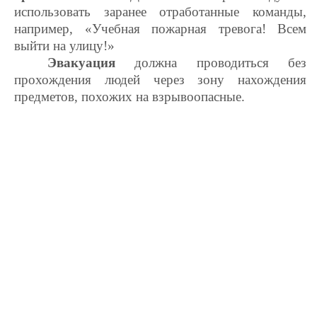
использовать заранее отработанные команды,
например, «Учебная пожарная тревога! Всем
выйти на улицу!»
Эвакуация
должна проводиться без
прохождения людей через зону нахождения
предметов, похожих на взрывоопасные.