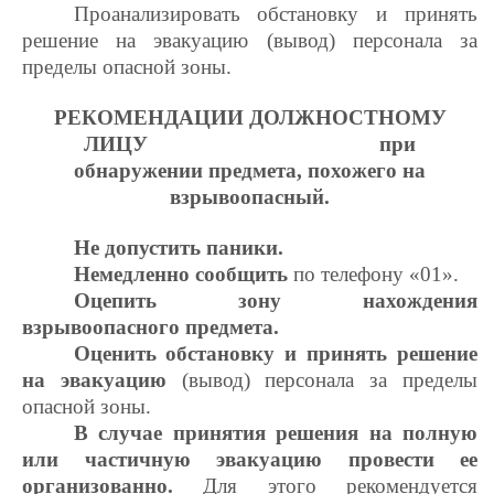
Проанализировать обстановку и принять
решение на эвакуацию
(вывод)
персонала за
пределы опасной зоны.
РЕКОМЕНДАЦИИ ДОЛЖНОСТНОМУ
ЛИЦУ при
обнаружении предмета, похожего на
взрывоопасный.
Не допустить паники.
Немедленно сообщить
по телефону «01».
Оцепить зону нахождения
взрывоопасного предмета.
Оценить обстановку и принять решение
на эвакуацию
(вывод) персонала за пределы
опасной зоны.
В случае принятия решения на полную
или частичную эвакуацию провести ее
организованно.
Для этого рекомендуется