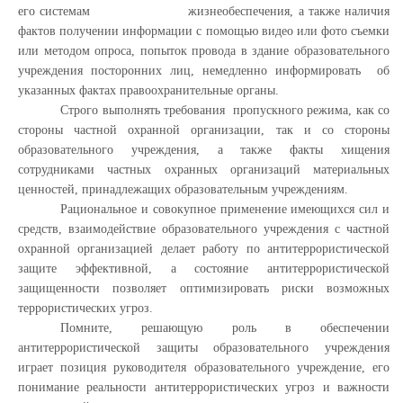
его системам жизнеобеспечения, а также наличия
фактов получении информации с помощью видео или фото съемки
или методом опроса, попыток провода в здание образовательного
учреждения посторонних лиц, немедленно информировать об
указанных фактах правоохранительные органы.
Строго выполнять требования пропускного режима, как со
стороны частной охранной организации, так и со стороны
образовательного учреждения, а также факты хищения
сотрудниками частных охранных организаций материальных
ценностей, принадлежащих образовательным учреждениям.
Рациональное и совокупное применение имеющихся сил и
средств, взаимодействие образовательного учреждения с частной
охранной организацией делает работу по антитеррористической
защите эффективной, а состояние антитеррористической
защищенности позволяет оптимизировать риски возможных
террористических угроз.
Помните, решающую роль в обеспечении
антитеррористической защиты образовательного учреждения
играет позиция руководителя образовательного учреждение, его
понимание реальности антитеррористических угроз и важности