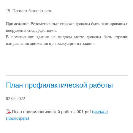
15. Паспорт безопасности.
Примечание: Ведомственные сторожа должны быть экипированы и
вооружены спецсредствами.
В помещениях здания на видном месте должны быть стрелки
направления движения при эвакуации из здания.
План профилактической работы
02.09.2022
План профилактической работы 001.pdf
(скачать)
(посмотреть)