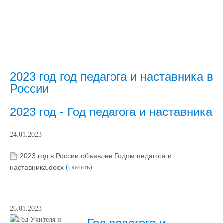
2023 год год педагога и наставника в
России
2023 год - Год педагога и наставника
24.01.2023
2023 год в России объявлен Годом педагога и
наставника.docx
(скачать)
26.01.2023
Год педагога и