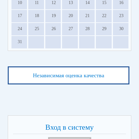
10
11
12
13
14
15
16
17
18
19
20
21
22
23
24
25
26
27
28
29
30
31
Независимая оценка качества
Вход в систему