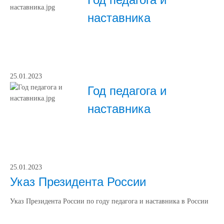
наставника
25.01.2023
Год педагога и
наставника
25.01.2023
Указ Президента России
Указ Президента России по году педагога и наставника в России