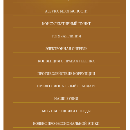
АЗБУКА БЕЗОПАСНОСТИ
КОНСУЛЬТАТИВНЫЙ ПУНКТ
ГОРЯЧАЯ ЛИНИЯ
ЭЛЕКТРОННАЯ ОЧЕРЕДЬ
КОНВЕНЦИЯ О ПРАВАХ РЕБЕНКА
ПРОТИВОДЕЙСТВИЕ КОРРУПЦИИ
ПРОФЕССИОНАЛЬНЫЙ СТАНДАРТ
НАШИ БУДНИ
МЫ - НАСЛЕДНИКИ ПОБЕДЫ
КОДЕКС ПРОФЕССИОНАЛЬНОЙ ЭТИКИ