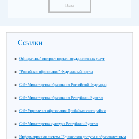
Вход
Ссылки
Официальный интернет-портал государственных услуг
"Российское образование" Федеральный портал
Сайт Министерства образования Российской Федерации
Сайт Министерства образования Республики Бурятия
Сайт Управления образования Прибайкальского района
Сайт Министерства культуры Республики Бурятия
Информационная система "Единое окно доступа к образовательным