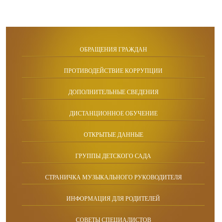
ОБРАЩЕНИЯ ГРАЖДАН
ПРОТИВОДЕЙСТВИЕ КОРРУПЦИИ
ДОПОЛНИТЕЛЬНЫЕ СВЕДЕНИЯ
ДИСТАНЦИОННОЕ ОБУЧЕНИЕ
ОТКРЫТЫЕ ДАННЫЕ
ГРУППЫ ДЕТСКОГО САДА
СТРАНИЧКА МУЗЫКАЛЬНОГО РУКОВОДИТЕЛЯ
ИНФОРМАЦИЯ ДЛЯ РОДИТЕЛЕЙ
СОВЕТЫ СПЕЦИАЛИСТОВ