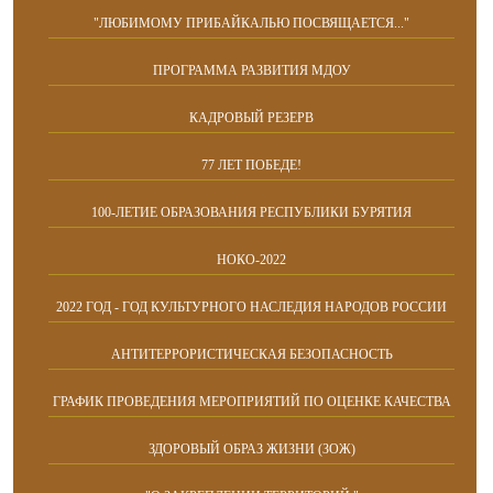
"ЛЮБИМОМУ ПРИБАЙКАЛЬЮ ПОСВЯЩАЕТСЯ..."
ПРОГРАММА РАЗВИТИЯ МДОУ
КАДРОВЫЙ РЕЗЕРВ
77 ЛЕТ ПОБЕДЕ!
100-ЛЕТИЕ ОБРАЗОВАНИЯ РЕСПУБЛИКИ БУРЯТИЯ
НОКО-2022
2022 ГОД - ГОД КУЛЬТУРНОГО НАСЛЕДИЯ НАРОДОВ РОССИИ
АНТИТЕРРОРИСТИЧЕСКАЯ БЕЗОПАСНОСТЬ
ГРАФИК ПРОВЕДЕНИЯ МЕРОПРИЯТИЙ ПО ОЦЕНКЕ КАЧЕСТВА
ЗДОРОВЫЙ ОБРАЗ ЖИЗНИ (ЗОЖ)