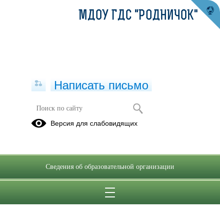
МДОУ ГДС "РОДНИЧОК"
Написать письмо
Версия для слабовидящих
Сведения об образовательной организации