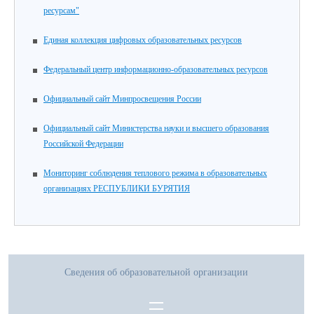
ресурсам"
Единая коллекция цифровых образовательных ресурсов
Федеральный центр информационно-образовательных ресурсов
Официальный сайт Минпросвещения России
Официальный сайт Министерства науки и высшего образования
Российской Федерации
Мониторинг соблюдения теплового режима в образовательных
организациях РЕСПУБЛИКИ БУРЯТИЯ
Сведения об образовательной организации