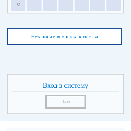
31
Независимая оценка качества
Вход в систему
Вход