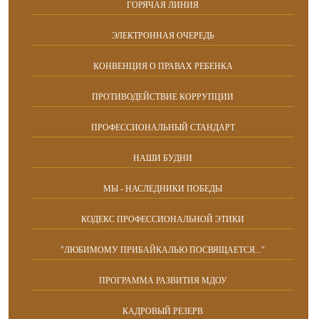
ГОРЯЧАЯ ЛИНИЯ
ЭЛЕКТРОННАЯ ОЧЕРЕДЬ
КОНВЕНЦИЯ О ПРАВАХ РЕБЕНКА
ПРОТИВОДЕЙСТВИЕ КОРРУПЦИИ
ПРОФЕССИОНАЛЬНЫЙ СТАНДАРТ
НАШИ БУДНИ
МЫ - НАСЛЕДНИКИ ПОБЕДЫ
КОДЕКС ПРОФЕССИОНАЛЬНОЙ ЭТИКИ
"ЛЮБИМОМУ ПРИБАЙКАЛЬЮ ПОСВЯЩАЕТСЯ..."
ПРОГРАММА РАЗВИТИЯ МДОУ
КАДРОВЫЙ РЕЗЕРВ