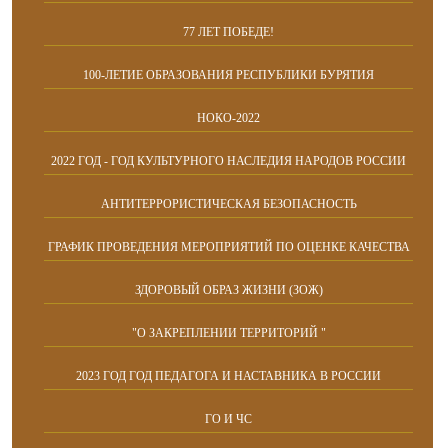
77 ЛЕТ ПОБЕДЕ!
100-ЛЕТИЕ ОБРАЗОВАНИЯ РЕСПУБЛИКИ БУРЯТИЯ
НОКО-2022
2022 ГОД - ГОД КУЛЬТУРНОГО НАСЛЕДИЯ НАРОДОВ РОССИИ
АНТИТЕРРОРИСТИЧЕСКАЯ БЕЗОПАСНОСТЬ
ГРАФИК ПРОВЕДЕНИЯ МЕРОПРИЯТИЙ ПО ОЦЕНКЕ КАЧЕСТВА
ЗДОРОВЫЙ ОБРАЗ ЖИЗНИ (ЗОЖ)
"О ЗАКРЕПЛЕНИИ ТЕРРИТОРИЙ "
2023 ГОД ГОД ПЕДАГОГА И НАСТАВНИКА В РОССИИ
ГО И ЧС