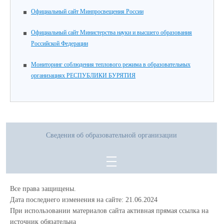
Официальный сайт Минпросвещения России
Официальный сайт Министерства науки и высшего образования
Российской Федерации
Мониторинг соблюдения теплового режима в образовательных
организациях РЕСПУБЛИКИ БУРЯТИЯ
Сведения об образовательной организации
Все права защищены.
Дата последнего изменения на сайте: 21.06.2024
При использовании материалов сайта активная прямая ссылка на
источник обязательна