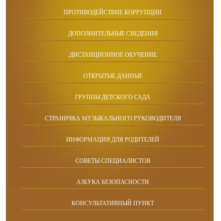
ПРОТИВОДЕЙСТВИЕ КОРРУПЦИИ
ДОПОЛНИТЕЛЬНЫЕ СВЕДЕНИЯ
ДИСТАНЦИОННОЕ ОБУЧЕНИЕ
ОТКРЫТЫЕ ДАННЫЕ
ГРУППЫ ДЕТСКОГО САДА
СТРАНИЧКА МУЗЫКАЛЬНОГО РУКОВОДИТЕЛЯ
ИНФОРМАЦИЯ ДЛЯ РОДИТЕЛЕЙ
СОВЕТЫ СПЕЦИАЛИСТОВ
АЗБУКА БЕЗОПАСНОСТИ
КОНСУЛЬТАТИВНЫЙ ПУНКТ